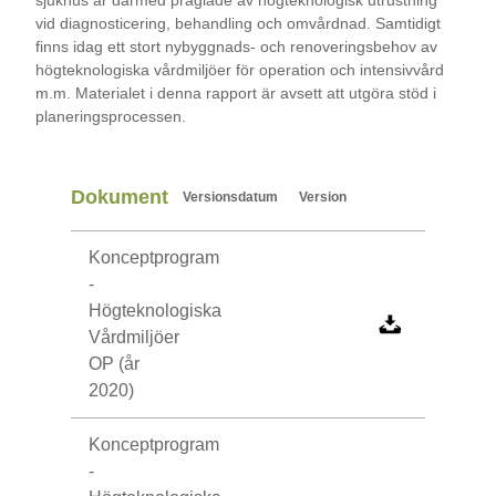
vid diagnosticering, behandling och omvårdnad. Samtidigt
finns idag ett stort nybyggnads- och renoveringsbehov av
högteknologiska vårdmiljöer för operation och intensivvård
m.m. Materialet i denna rapport är avsett att utgöra stöd i
planeringsprocessen.
Dokument
Versionsdatum
Version
Konceptprogram
-
Högteknologiska
Vårdmiljöer
OP (år
2020)
Konceptprogram
-