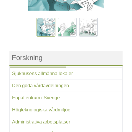
Forskning
Sjukhusens allmänna lokaler
Den goda vårdavdelningen
Enpatientrum i Sverige
Högteknologiska vårdmiljöer
Administrativa arbetsplatser